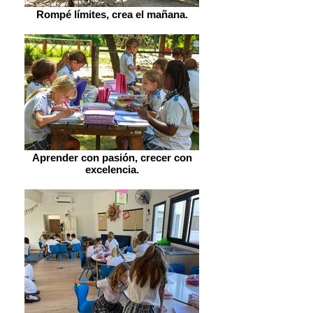
Rompé límites, crea el mañana.
Aprender con pasión, crecer con
excelencia.