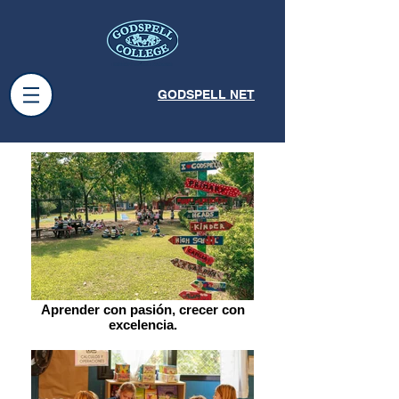
GODSPELL NET
Aprender con pasión, crecer con
excelencia.