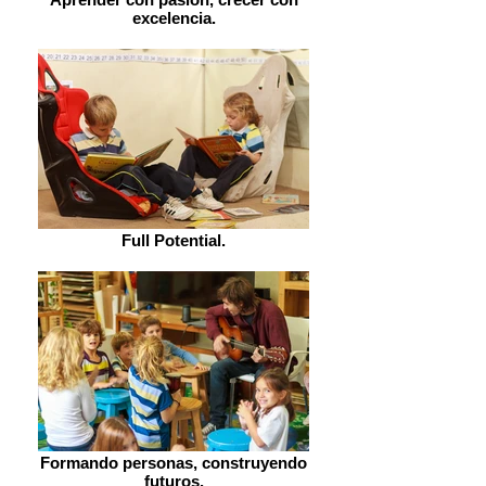
excelencia.
Full Potential.
Formando personas, construyendo
futuros.