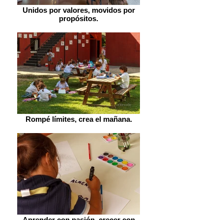
Unidos por valores, movidos por
propósitos.
Rompé límites, crea el mañana.
Aprender con pasión, crecer con