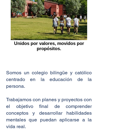
Unidos por valores, movidos por
propósitos.
Somos un colegio bilingüe y católico
centrado en la educación de la
persona.
Trabajamos con planes y proyectos con
el objetivo final de comprender
conceptos y desarrollar habilidades
mentales que puedan aplicarse a la
vida real.