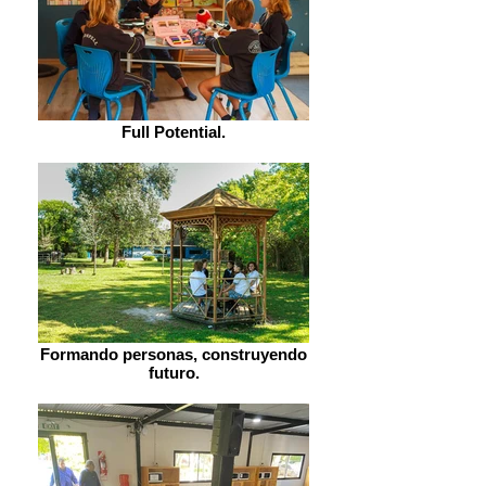
Full Potential.
Formando personas, construyendo
futuro.