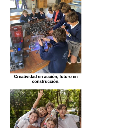
Creatividad en acción, futuro en
construcción.