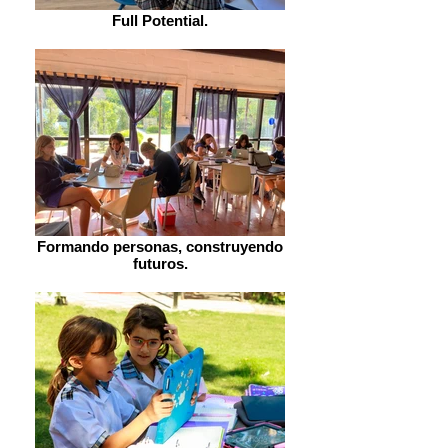
Full Potential.
Formando personas, construyendo
futuros.