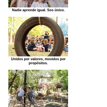
Nadie aprende igual. Sos único.
Unidos por valores, movidos por
propósitos.