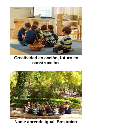
Creatividad en acción, futuro en
construcción.
Nadie aprende igual. Sos único.