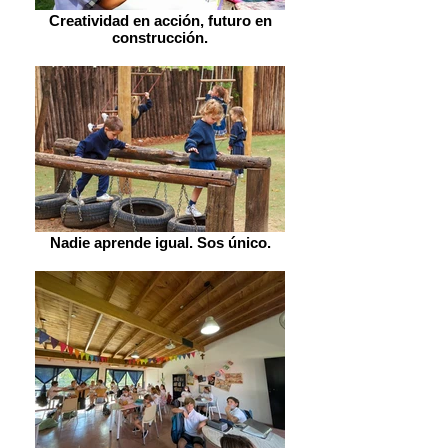
Creatividad en acción, futuro en
construcción.
Nadie aprende igual. Sos único.