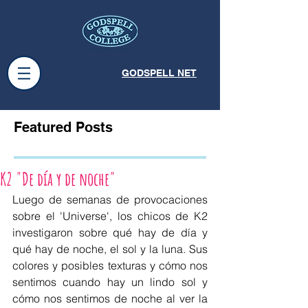
GODSPELL NET
Featured Posts
K2 "De día y de noche"
Luego de semanas de provocaciones 
sobre el 'Universe', los chicos de K2 
investigaron sobre qué hay de día y 
qué hay de noche, el sol y la luna. Sus 
colores y posibles texturas y cómo nos 
sentimos cuando hay un lindo sol y 
cómo nos sentimos de noche al ver la 