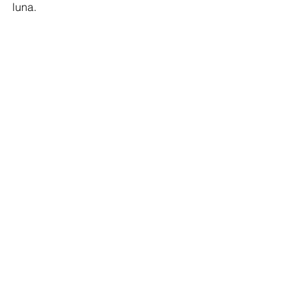
luna.