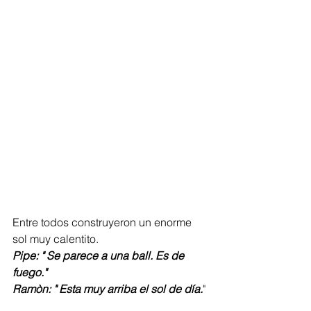
Entre todos construyeron un enorme 
sol muy calentito.
Pipe: " Se parece a una ball. Es de 
fuego."
Ramòn: " Esta muy arriba el sol de día.
"