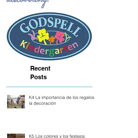
Recent
Posts
K4 La importancia de los regalos y
la decoración
K5 Los colores y los festejos.