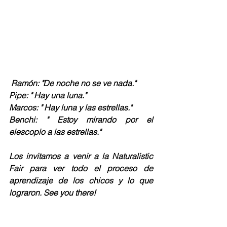
Ramón: "De noche no se ve nada."
Pipe: " Hay una luna."
Marcos: " Hay luna y las estrellas."
Benchi: " Estoy mirando por el 
elescopio a las estrellas."
Los invitamos a venir a la Naturalistic 
Fair para ver todo el proceso de 
aprendizaje de los chicos y lo que 
lograron. See you there!