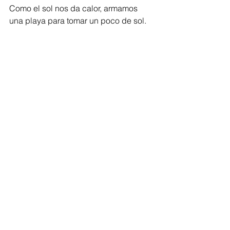
Como el sol nos da calor, armamos 
una playa para tomar un poco de sol.