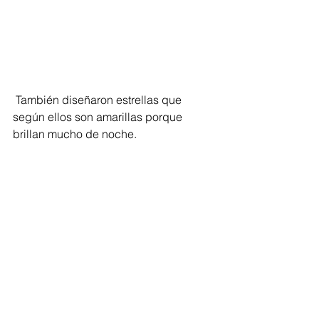
 También diseñaron estrellas que 
según ellos son amarillas porque 
brillan mucho de noche.