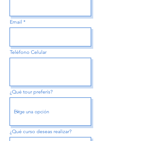
Email
Teléfono Celular
¿Qué tour preferís?
¿Qué curso deseas realizar?