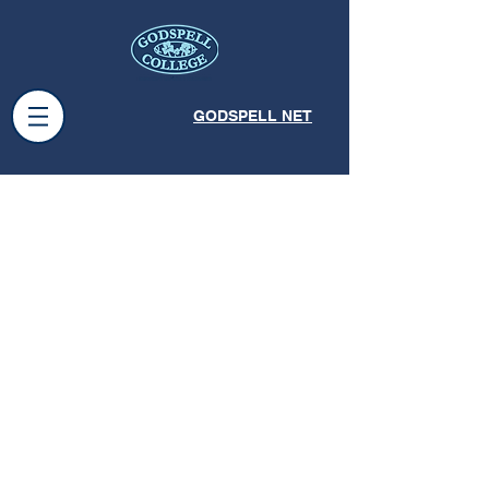
GODSPELL NET