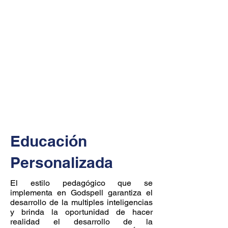
Educación
Personalizada
El estilo pedagógico que se
implementa en Godspell garantiza el
desarrollo de la multiples inteligencias
y brinda la oportunidad de hacer
realidad el desarrollo de la