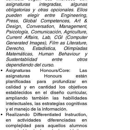
asignaturas integradas, algunas
obligatorias y otras opcionales. Ellos
pueden elegir entre Engineering,
Press, Global Competences, Art &
Design, Conversation, Management,
Psicología, Comunicación, Agriculture,
Current Affairs, Lab, CGI (Computer
Generated Images), Film as Literature,
Derecho, Estadística, Olimpíadas
Matemáticas, Human Behaviour y
Sustentablidad entre otros
dependiendo del curso.
Asignaturas Honours/Core: Las
asignaturas Honours están
planificadas para profundizar en
calidad y en cantidad los objetivos
establecidos en el diseño curricular,
ampliando también las habilidades
intelectuales, las estrategias cognitivas
y el manejo de la información.
Realizando Differentiated Instruction,
en actividades diferenciadas en
complejidad para aquellos alumnos