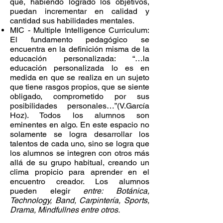
que, habiendo logrado los objetivos,
puedan incrementar en calidad y
cantidad sus habilidades mentales.
MIC - Multiple Intelligence Curriculum:
El fundamento pedagógico se
encuentra en la definición misma de la
educación personalizada: “…la
educación personalizada lo es en
medida en que se realiza en un sujeto
que tiene rasgos propios, que se siente
obligado, comprometido por sus
posibilidades personales…”(V.García
Hoz). Todos los alumnos son
eminentes en algo. En este espacio no
solamente se logra desarrollar los
talentos de cada uno, sino se logra que
los alumnos se integren con otros más
allá de su grupo habitual, creando un
clima propicio para aprender en el
encuentro creador. Los alumnos
pueden elegir
entre: Botánica,
Technology, Band, Carpintería, Sports,
Drama, Mindfullnes entre otros.