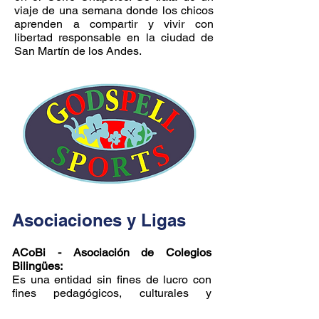
viaje de una semana donde los chicos
aprenden a compartir y vivir con
libertad responsable en la ciudad de
San Martín de los Andes.
Asociaciones y Ligas
ACoBi - Asociación de Colegios
Bilingües:
Es una entidad sin fines de lucro con
fines pedagógicos, culturales y
educacionales que promueve el