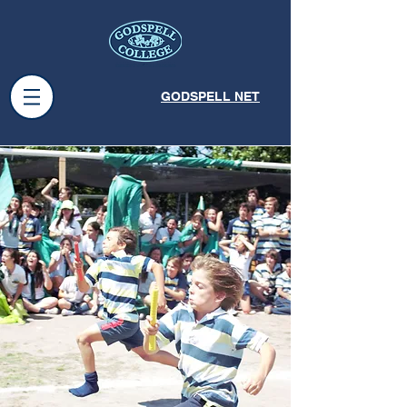
GODSPELL NET