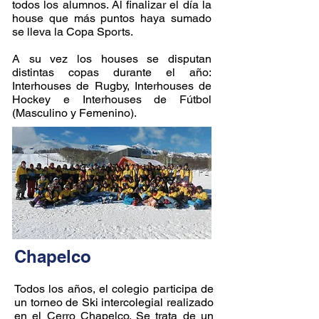
todos los alumnos. Al finalizar el día la
house que más puntos haya sumado
se lleva la Copa Sports.
A su vez los houses se disputan
distintas copas durante el año:
Interhouses de Rugby, Interhouses de
Hockey e Interhouses de Fútbol
(Masculino y Femenino).
Chapelco
Todos los años, el colegio participa de
un torneo de Ski intercolegial realizado
en el Cerro Chapelco. Se trata de un