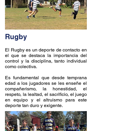
Rugby
El Rugby es un deporte de contacto en
el que se destaca la importancia del
control y la disciplina, tanto individual
como colectiva.
Es fundamental que desde temprana
edad a los jugadores se les enseñe el
compañerismo, la honestidad, el
respeto, la lealtad, el sacrificio, el juego
en equipo y el altruismo para este
deporte tan duro y exigente.