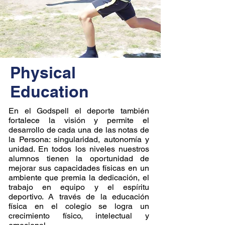
Physical
Education
En el Godspell el deporte también
fortalece la visión y permite el
desarrollo de cada una de las notas de
la Persona: singularidad, autonomía y
unidad. En todos los niveles nuestros
alumnos tienen la oportunidad de
mejorar sus capacidades físicas en un
ambiente que premia la dedicación, el
trabajo en equipo y el espíritu
deportivo. A través de la educación
física en el colegio se logra un
crecimiento físico, intelectual y