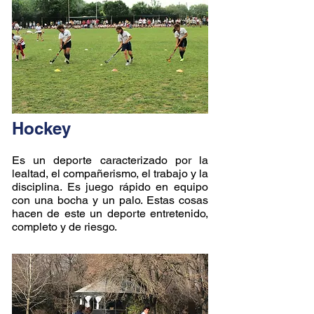
Hockey
Es un deporte caracterizado por la
lealtad, el compañerismo, el trabajo y la
disciplina. Es juego rápido en equipo
con una bocha y un palo. Estas cosas
hacen de este un deporte entretenido,
completo y de riesgo.