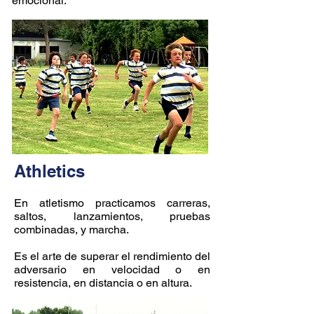
emocional.
Athletics
En atletismo practicamos carreras,
saltos, lanzamientos, pruebas
combinadas, y marcha.
Es el arte de superar el rendimiento del
adversario en velocidad o en
resistencia, en distancia o en altura.