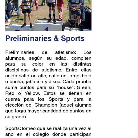
Preliminaries & Sports
Preliminaries de atletismo: Los
alumnos, según su edad, compiten
para su color en las distintas
disciplinas de atletismo. Entre ellas
están salto en alto, salto en largo, bala
o bocha, jabalina y disco. Cada prueba
suma puntos para su "house": Green,
Red o Yellow. Estos se tienen en
cuenta para los Sports y para la
elección del Champion (aquel alumno
que logra mayor cantidad de puntos en
su grado).
Sports: torneo que se realiza una vez al
año en el colegio donde participan