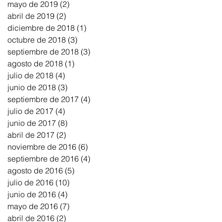
mayo de 2019
(2)
2 entradas
abril de 2019
(2)
2 entradas
diciembre de 2018
(1)
1 entrada
octubre de 2018
(3)
3 entradas
septiembre de 2018
(3)
3 entradas
agosto de 2018
(1)
1 entrada
julio de 2018
(4)
4 entradas
junio de 2018
(3)
3 entradas
septiembre de 2017
(4)
4 entradas
julio de 2017
(4)
4 entradas
junio de 2017
(8)
8 entradas
abril de 2017
(2)
2 entradas
noviembre de 2016
(6)
6 entradas
septiembre de 2016
(4)
4 entradas
agosto de 2016
(5)
5 entradas
julio de 2016
(10)
10 entradas
junio de 2016
(4)
4 entradas
mayo de 2016
(7)
7 entradas
abril de 2016
(2)
2 entradas