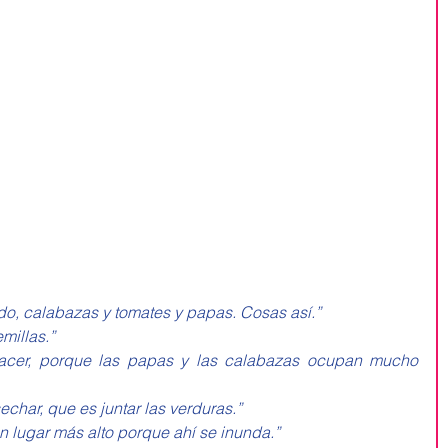
do, calabazas y tomates y papas. Cosas así.”
millas.”
acer, porque las papas y las calabazas ocupan mucho 
char, que es juntar las verduras.”
n lugar más alto porque ahí se inunda.”