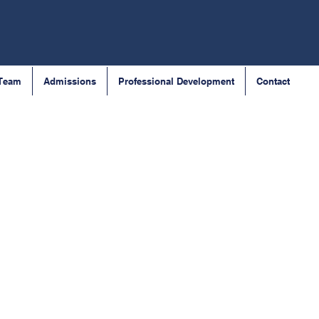
 Team
Admissions
Professional Development
Contact