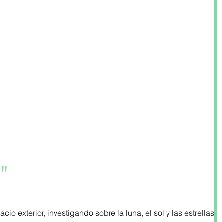
s"
io exterior, investigando sobre la luna, el sol y las estrellas.