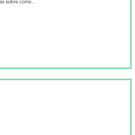
as sobre como...