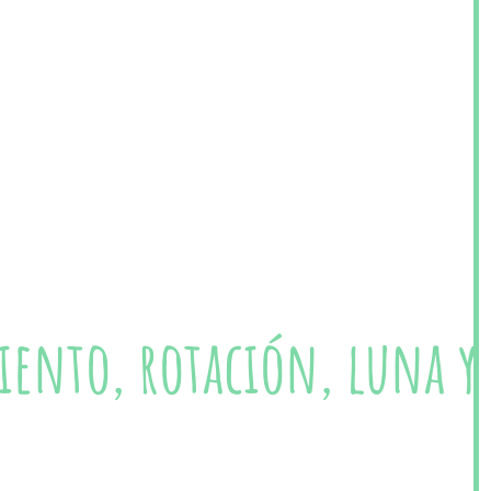
ento, rotación, luna y