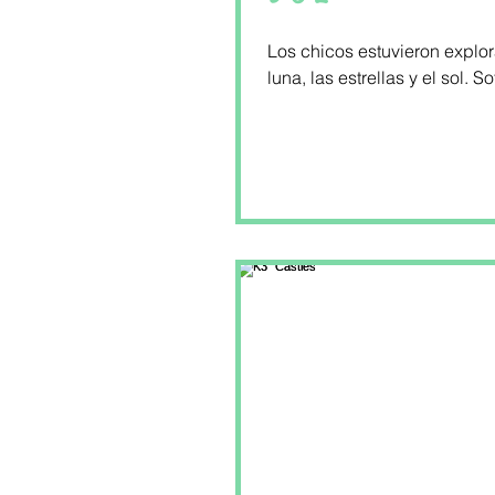
Los chicos estuvieron explor
luna, las estrellas y el sol. Sofi