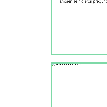
También se hicieron pregunt