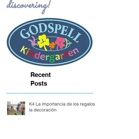
discovering!
Recent
Posts
K4 La importancia de los regalos y
la decoración