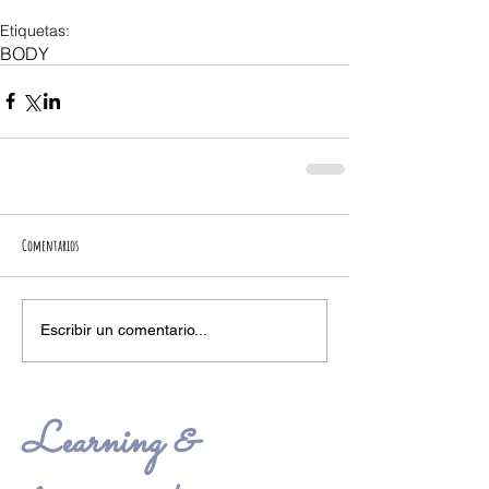
Etiquetas:
BODY
Comentarios
Escribir un comentario...
Learning &