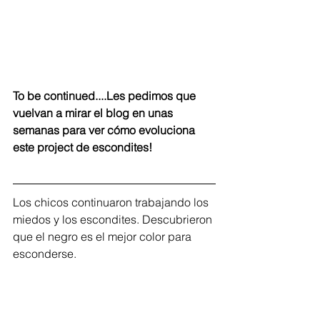
To be continued....Les pedimos que 
vuelvan a mirar el blog en unas 
semanas para ver cómo evoluciona 
este project de escondites!
Los chicos continuaron trabajando los 
miedos y los escondites. Descubrieron 
que el negro es el mejor color para 
esconderse.