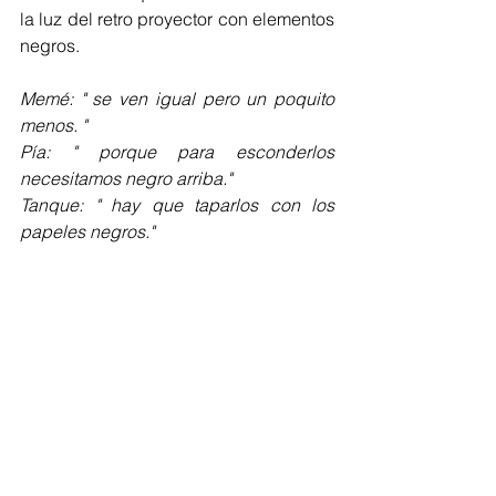
la luz del retro proyector con elementos 
negros.
Memé: " se ven igual pero un poquito 
menos. "
Pía: " porque para esconderlos 
necesitamos negro arriba."
Tanque: " hay que taparlos con los 
papeles negros."