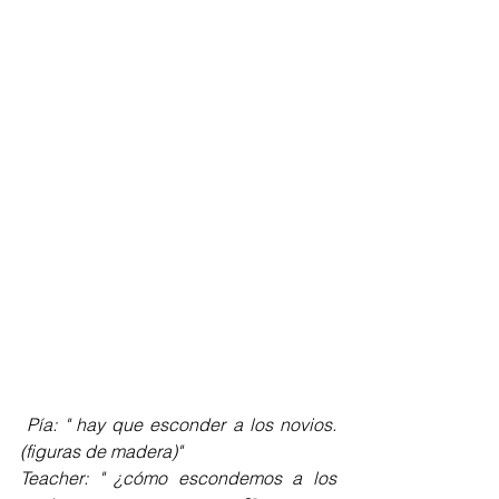
 Pía: " hay que esconder a los novios. 
(figuras de madera)"
Teacher: " ¿cómo escondemos a los 