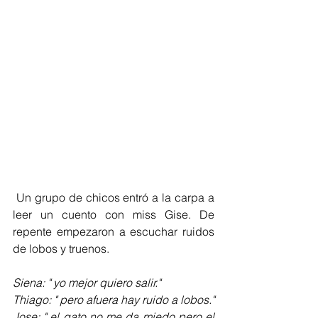
 Un grupo de chicos entró a la carpa a 
leer un cuento con miss Gise. De 
repente empezaron a escuchar ruidos 
de lobos y truenos.
Siena: " yo mejor quiero salir."
Thiago: " pero afuera hay ruido a lobos."
Jose: " el gato no me da miedo pero el 