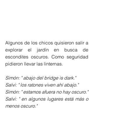
Algunos de los chicos quisieron salir a 
explorar el jardín en busca de 
escondites oscuros. Como seguridad 
pidieron llevar las linternas.
Simón: " abajo del bridge is dark."
Salvi: " los ratones viven ahí abajo."
Simón: " estamos afuera no hay oscuro."
Salvi: " en algunos lugares está más o 
menos oscuro."