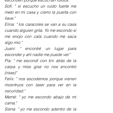
esconden porque escuchan ruidos."
Sofi: " si escucho un ruido fuerte me 
meto en mi casa y cierro la puerta con 
llave."
Elina: " los caracoles se van a su casa 
cuando alguien grita. Yo me escondo si 
me enojo con cala cuando me saca 
algo mio."
Juani: " encontré un lugar para 
esconder y ahí nadie me puede ver."
Pía: " me escondí con tini atrás de la 
carpa y miss gise no nos encontró 
(risas)"
Felix: " nos escodemos porque vienen 
mosntruos con laser para ver en la 
oscuridad."
Memé: " yo me escondo abajo de mi 
cama."
Siena: " yo me escondo adentro de la 