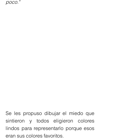
poco."
Se les propuso dibujar el miedo que 
sintieron y todos eligieron colores 
lindos para representarlo porque esos 
eran sus colores favoritos.