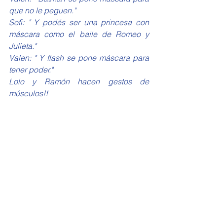
que no le peguen."
Sofi: " Y podés ser una princesa con 
máscara como el baile de Romeo y 
Julieta."
Valen: " Y flash se pone máscara para 
tener poder."
Lolo y Ramón hacen gestos de 
músculos!!