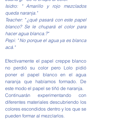
Isidro: " Amarillo y rojo mezclados 
queda naranja."
Teacher: " ¿qué pasará con este papel 
blanco? Se le chupará el color para 
hacer agua blanca.?"
Pepi: " No porque el agua ya es blanca 
acá."
Efectivamente el papel creppe blanco 
no perdió su color pero Lolo pidió 
poner el papel blanco en el agua 
naranja que habíamos formado. De 
este modo el papel se tiñó de naranja.
Continuarán experimentando con 
diferentes materiales descubriendo los 
colores escondidos dentro y los que se 
pueden formar al mezclarlos.