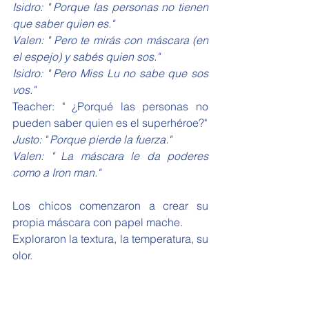
Isidro: " Porque las personas no tienen 
que saber quien es."
Valen: " Pero te mirás con máscara (en 
el espejo) y sabés quien sos."
Isidro: " Pero Miss Lu no sabe que sos 
vos."
Teacher: " ¿Porqué las personas no 
pueden saber quien es el superhéroe?"
Justo: " Porque pierde la fuerza."
Valen: " La máscara le da poderes 
como a Iron man."
Los chicos comenzaron a crear su 
propia máscara con papel mache.
Exploraron la textura, la temperatura, su 
olor.