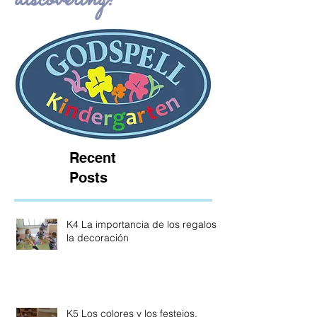
Recent
Posts
K4 La importancia de los regalos y
la decoración
K5 Los colores y los festejos.