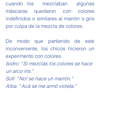
cuando los  mezclaban  algunas 
máscaras quedaron con colores 
indefinidos o similares al marrón o gris 
por culpa de la mezcla de colores.
De modo que partiendo de este 
inconveniente, los chicos hicieron un 
experimento con colores. 
Isidro: " Si mezclás los colores se hace 
un arco iris."
Sofi: " No! se hace un marrón."
Alba: " Acá se me armó violeta."