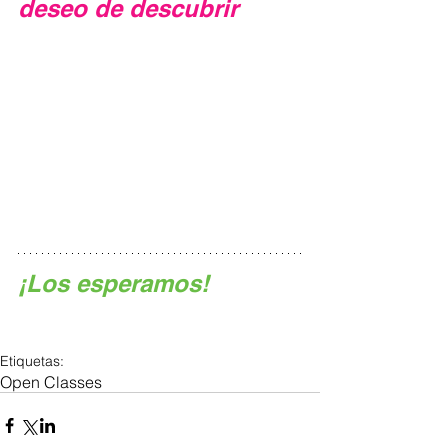
deseo de descubrir 
¡Los esperamos!
Etiquetas:
Open Classes