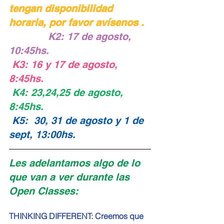
tengan disponibilidad 
horaria, por favor avísenos .
             K2: 17 de agosto, 
10:45hs.
K3: 16 y 17 de agosto, 
8:45hs.
K4: 23,24,25 de agosto, 
8:45hs.
K5:  30, 31 de agosto y 1 de 
sept, 13:00hs.
Les adelantamos algo de lo 
que van a ver durante las 
Open Classes:
THINKING DIFFERENT: Creemos que 