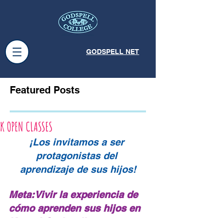
GODSPELL NET
Featured Posts
K OPEN CLASSES
¡Los invitamos a ser 
protagonistas del 
aprendizaje de sus hijos!
Meta:Vivir la experiencia de 
cómo aprenden sus hijos en 