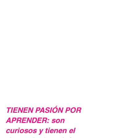
TIENEN PASIÓN POR 
APRENDER: son 
curiosos y tienen el 