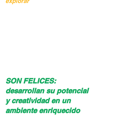
explorar
SON FELICES: 
desarrollan su potencial 
y creatividad en un 
ambiente enriquecido