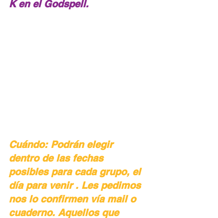
K en el Godspell.
Cuándo: Podrán elegir 
dentro de las fechas 
posibles para cada grupo, el 
día para venir . Les pedimos 
nos lo confirmen vía mail o 
cuaderno. Aquellos que 