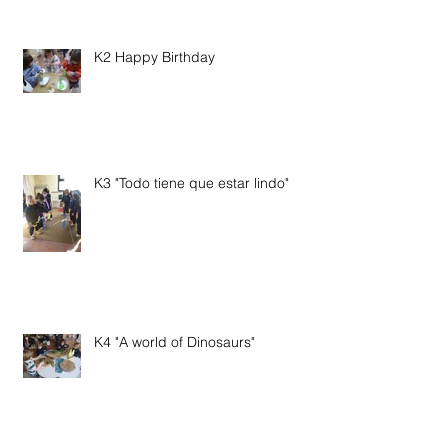
K2 Happy Birthday
K3 "Todo tiene que estar lindo"
K4 "A world of Dinosaurs"