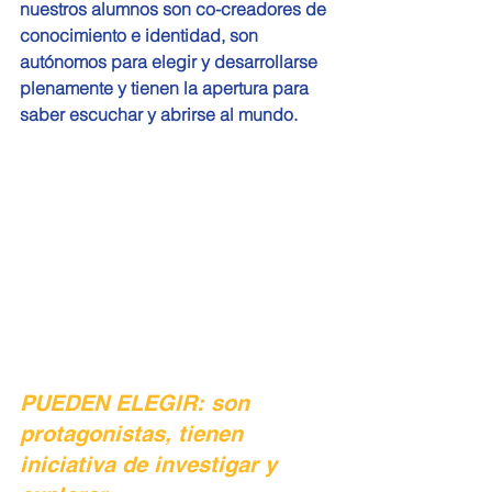
nuestros alumnos son co-creadores de 
conocimiento e identidad, son 
autónomos para elegir y desarrollarse 
plenamente y tienen la apertura para 
saber escuchar y abrirse al mundo.
PUEDEN ELEGIR: son 
protagonistas, tienen 
iniciativa de investigar y 