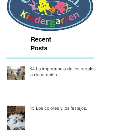
Recent
Posts
K4 La importancia de los regalos y
la decoración
K5 Los colores y los festejos.