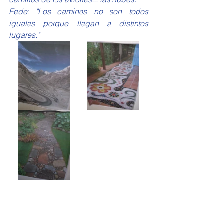
Fede: "Los caminos no son todos 
iguales porque llegan a distintos 
lugares."