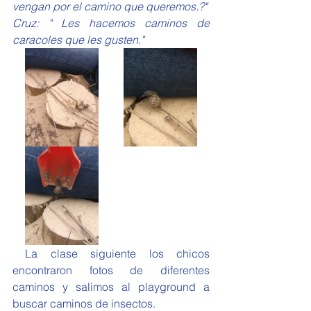
vengan por el camino que queremos.?"
Cruz: " Les hacemos caminos de 
caracoles que les gusten."
 La clase siguiente los chicos 
encontraron fotos de diferentes 
caminos y salimos al playground a 
buscar caminos de insectos.