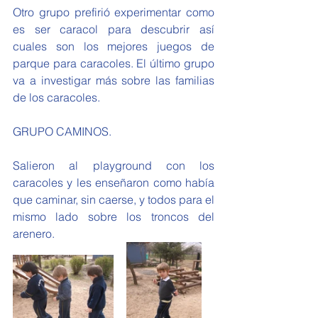
Otro grupo prefirió experimentar como 
es ser caracol para descubrir así 
cuales son los mejores juegos de 
parque para caracoles. El último grupo 
va a investigar más sobre las familias 
de los caracoles. 
GRUPO CAMINOS.
Salieron al playground con los 
caracoles y les enseñaron como había 
que caminar, sin caerse, y todos para el 
mismo lado sobre los troncos del 
arenero.