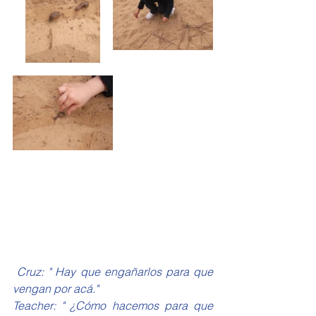
 Cruz: " Hay que engañarlos para que 
vengan por acá."
Teacher: " ¿Cómo hacemos para que 