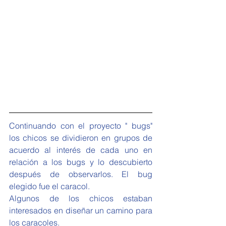
Continuando con el proyecto " bugs" 
los chicos se dividieron en grupos de 
acuerdo al interés de cada uno en 
relación a los bugs y lo descubierto 
después de observarlos. El bug 
elegido fue el caracol.
Algunos de los chicos estaban 
interesados en diseñar un camino para 
los caracoles.