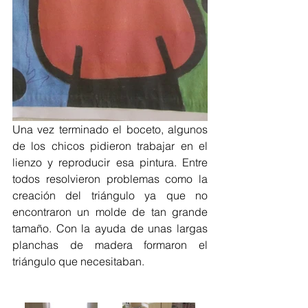
Una vez terminado el boceto, algunos 
de los chicos pidieron trabajar en el 
lienzo y reproducir esa pintura. Entre 
todos resolvieron problemas como la 
creación del triángulo ya que no 
encontraron un molde de tan grande 
tamaño. Con la ayuda de unas largas 
planchas de madera formaron el 
triángulo que necesitaban.