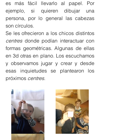
es más fácil llevarlo al papel. Por 
ejemplo, si quieren dibujar una 
persona, por lo general las cabezas 
son círculos.
Se les ofrecieron a los chicos distintos 
centres
 donde podían interactuar con 
formas geométricas. Algunas de ellas 
en 3d otras en plano. Los escuchamos 
y observamos jugar y crear y desde 
esas inquietudes se plantearon los 
próximos 
centres
.