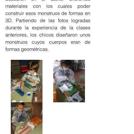
materiales con los cuales poder 
construir esos monstruos de formas en 
3D. Partiendo de las fotos logradas 
durante la experiencia de la clases 
anteriores, los chicos diseñaron unos 
monstruos cuyos cuerpos eran de 
formas geométricas.