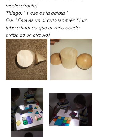
medio círculo)
Thiago: " Y ese es la pelota."
Pia: " Este es un círculo también." ( un 
tubo cilíndrico que al verlo desde 
arriba es un círculo)