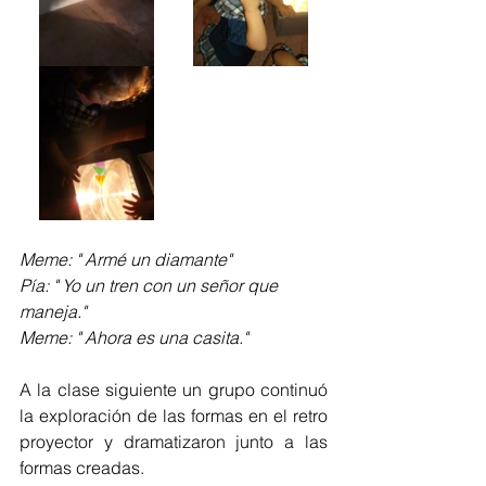
Meme: " Armé un diamante"
Pía: " Yo un tren con un señor que 
maneja."
Meme: " Ahora es una casita."
A la clase siguiente un grupo continuó 
la exploración de las formas en el retro 
proyector y dramatizaron junto a las 
formas creadas. 