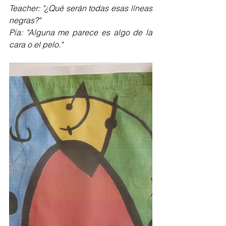
Teacher: "¿Qué serán todas esas líneas 
negras?"
Pía: "Alguna me parece es algo de la 
cara o el pelo."