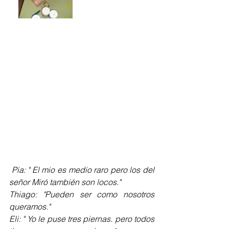
 Pia: " El mio es medio raro pero los del 
señor Miró también son locos."
Thiago: "Pueden ser como nosotros 
queramos."
Eli: " Yo le puse tres piernas. pero todos 