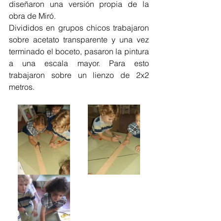
diseñaron una versión propia de la 
obra de Miró.
Divididos en grupos chicos trabajaron 
sobre acetato transparente y una vez 
terminado el boceto, pasaron la pintura 
a una escala mayor. Para esto 
trabajaron sobre un lienzo de 2x2 
metros.