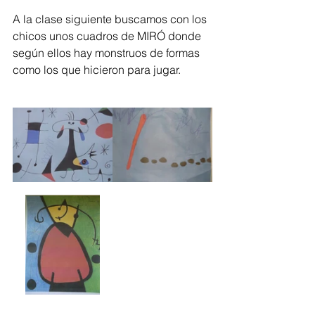
A la clase siguiente buscamos con los 
chicos unos cuadros de MIRÓ donde 
según ellos hay monstruos de formas 
como los que hicieron para jugar.