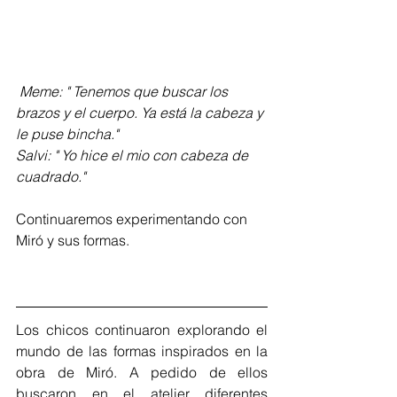
 Meme: " Tenemos que buscar los 
brazos y el cuerpo. Ya está la cabeza y 
le puse bincha."
Salvi: " Yo hice el mio con cabeza de 
cuadrado."
Continuaremos experimentando con 
Miró y sus formas.
Los chicos continuaron explorando el 
mundo de las formas inspirados en la 
obra de Miró. A pedido de ellos 
buscaron en el atelier diferentes 