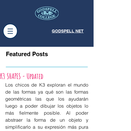
GODSPELL NET
Featured Posts
K3 SHAPES - Updated
Los chicos de K3 exploran el mundo 
de las formas ya qué son las formas 
geométricas las que los ayudarán 
luego a poder dibujar los objetos lo 
más fielmente posible. Al poder 
abstraer la forma de un objeto y 
simplificarlo a su expresión más pura 