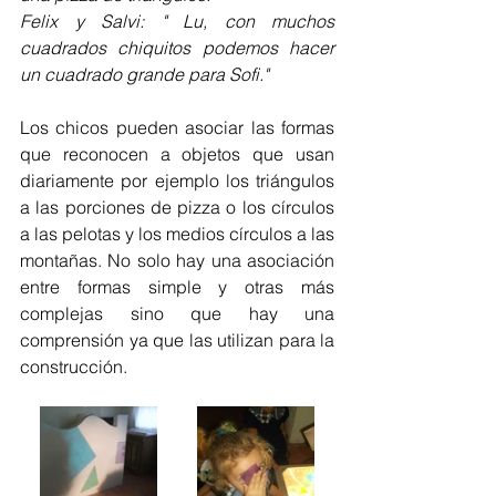
Felix y Salvi: " Lu, con muchos 
cuadrados chiquitos podemos hacer 
un cuadrado grande para Sofi."
Los chicos pueden asociar las formas 
que reconocen a objetos que usan 
diariamente por ejemplo los triángulos 
a las porciones de pizza o los círculos 
a las pelotas y los medios círculos a las 
montañas. No solo hay una asociación 
entre formas simple y otras más 
complejas sino que hay una 
comprensión ya que las utilizan para la 
construcción.