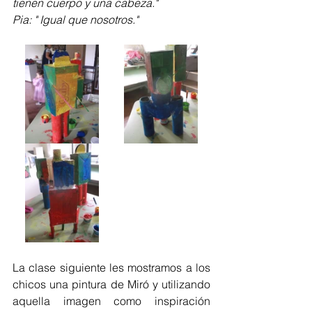
tienen cuerpo y una cabeza."
Pia: " Igual que nosotros."
La clase siguiente les mostramos a los 
chicos una pintura de Miró y utilizando 
aquella imagen como inspiración 