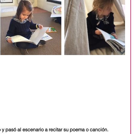
y pasó al escenario a recitar su poema o canción.