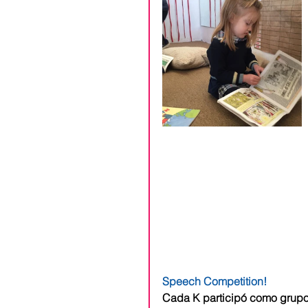
Speech Competition!
Cada K participó como grupo 