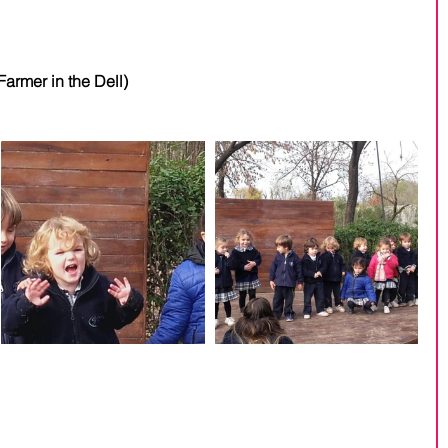
Farmer in the Dell)