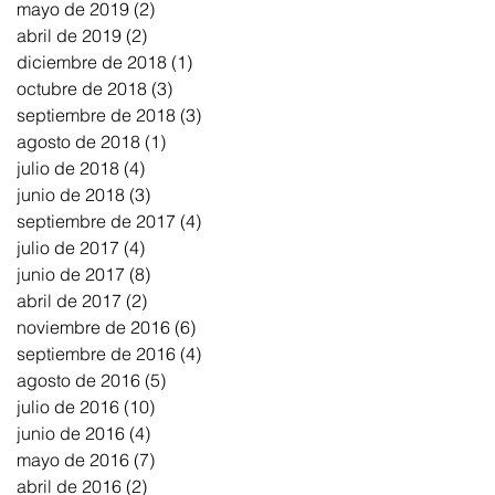
mayo de 2019
(2)
2 entradas
abril de 2019
(2)
2 entradas
diciembre de 2018
(1)
1 entrada
octubre de 2018
(3)
3 entradas
septiembre de 2018
(3)
3 entradas
agosto de 2018
(1)
1 entrada
julio de 2018
(4)
4 entradas
junio de 2018
(3)
3 entradas
septiembre de 2017
(4)
4 entradas
julio de 2017
(4)
4 entradas
junio de 2017
(8)
8 entradas
abril de 2017
(2)
2 entradas
noviembre de 2016
(6)
6 entradas
septiembre de 2016
(4)
4 entradas
agosto de 2016
(5)
5 entradas
julio de 2016
(10)
10 entradas
junio de 2016
(4)
4 entradas
mayo de 2016
(7)
7 entradas
abril de 2016
(2)
2 entradas