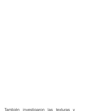
También investigaron las texturas y 