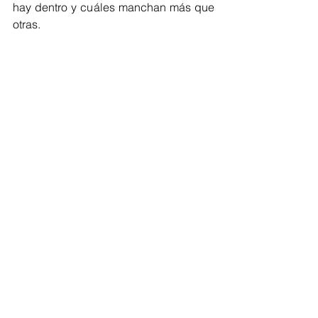
hay dentro y cuáles manchan más que 
otras.