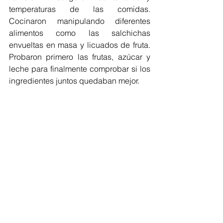
temperaturas de las comidas. 
Cocinaron manipulando diferentes 
alimentos como las salchichas 
envueltas en masa y licuados de fruta. 
Probaron primero las frutas, azúcar y 
leche para finalmente comprobar si los 
ingredientes juntos quedaban mejor.