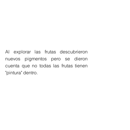
Al explorar las frutas descubrieron 
nuevos pigmentos pero se dieron 
cuenta que no todas las frutas tienen 
"pintura" dentro.