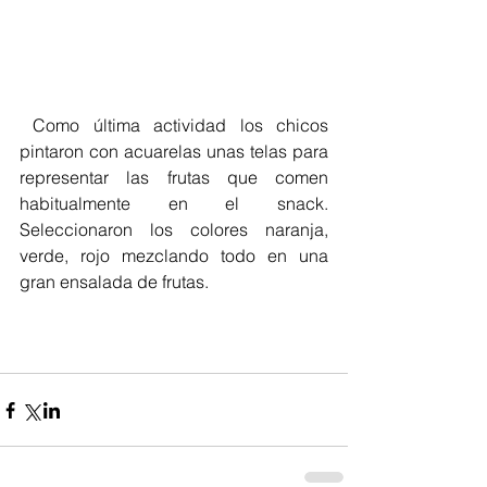
 Como última actividad los chicos 
pintaron con acuarelas unas telas para 
representar las frutas que comen 
habitualmente en el snack. 
Seleccionaron los colores naranja, 
verde, rojo mezclando todo en una 
gran ensalada de frutas.