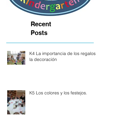
Recent
Posts
K4 La importancia de los regalos y
la decoración
K5 Los colores y los festejos.