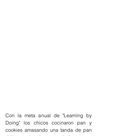
Con la meta anual de "Learning by 
Doing" los chicos cocinaron pan y 
cookies amasando una tanda de pan 