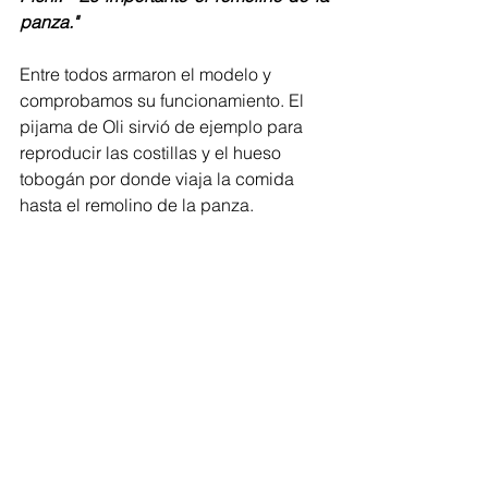
panza."
Entre todos armaron el modelo y 
comprobamos su funcionamiento. El 
pijama de Oli sirvió de ejemplo para 
reproducir las costillas y el hueso 
tobogán por donde viaja la comida 
hasta el remolino de la panza.