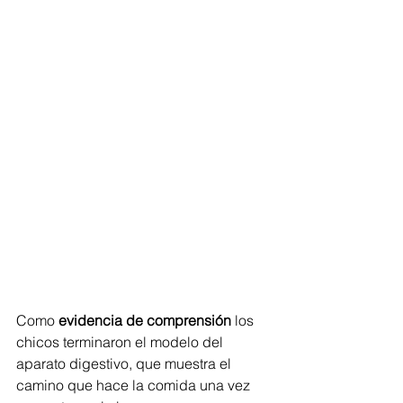
Como 
evidencia de comprensión 
los 
chicos terminaron el modelo del 
aparato digestivo, que muestra el 
camino que hace la comida una vez 