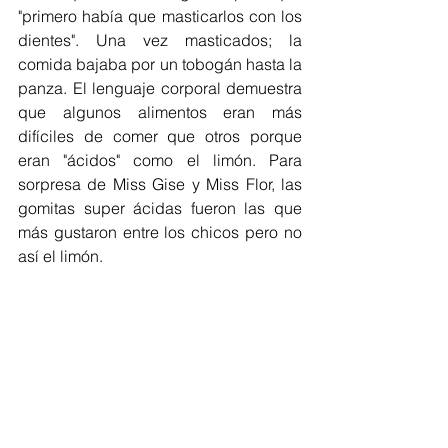
"primero había que masticarlos con los 
dientes". Una vez masticados; la 
comida bajaba por un tobogán hasta la 
panza. El lenguaje corporal demuestra 
que algunos alimentos eran más 
difíciles de comer que otros porque 
eran "ácidos" como el limón. Para 
sorpresa de Miss Gise y Miss Flor, las 
gomitas super ácidas fueron las que 
más gustaron entre los chicos pero no 
así el limón.