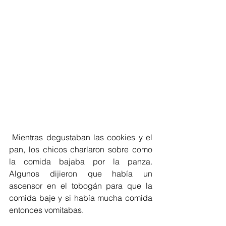
 Mientras degustaban las cookies y el 
pan, los chicos charlaron sobre como 
la comida bajaba por la panza. 
Algunos dijieron que había un 
ascensor en el tobogán para que la 
comida baje y si había mucha comida 
entonces vomitabas.