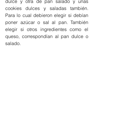
dulce y otra de pan salado y unas 
cookies dulces y saladas también. 
Para lo cual debieron elegir si debían 
poner azúcar o sal al pan. También 
elegir si otros ingredientes como el 
queso, correspondían al pan dulce o 
salado.