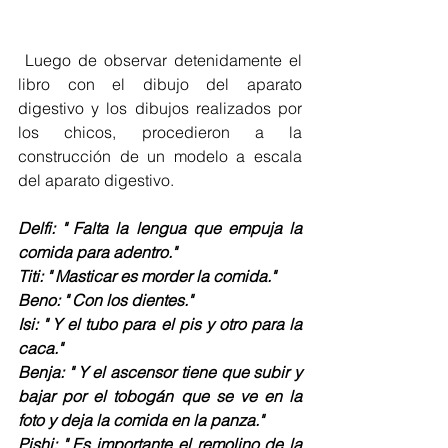
 Luego de observar detenidamente el 
libro con el dibujo del aparato 
digestivo y los dibujos realizados por 
los chicos, procedieron a la 
construcción de un modelo a escala 
del aparato digestivo.
Delfi: " Falta la lengua que empuja la 
comida para adentro."
Titi: " Masticar es morder la comida."
Beno: " Con los dientes."
Isi: " Y el tubo para el pis y otro para la 
caca."
Benja: " Y el ascensor tiene que subir y 
bajar por el tobogán que se ve en la 
foto y deja la comida en la panza."
Pishi: " Es importante el remolino de la 