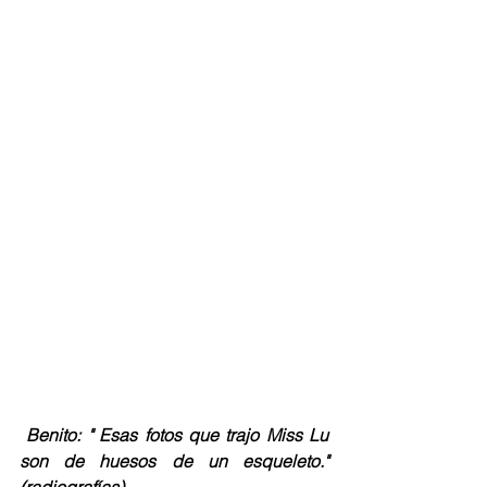
 Benito: " Esas fotos que trajo Miss Lu 
son de huesos de un esqueleto." 