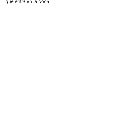
que entra en la boca.