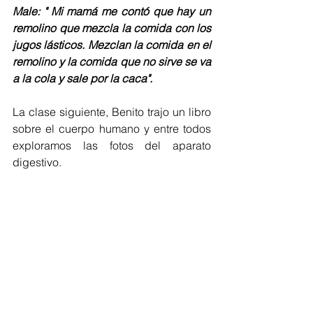
Male: " Mi mamá me contó que hay un 
remolino que mezcla la comida con los 
jugos lásticos. Mezclan la comida en el 
remolino y la comida que no sirve se va 
a la cola y sale por la caca".
La clase siguiente, Benito trajo un libro 
sobre el cuerpo humano y entre todos 
exploramos las fotos del aparato 
digestivo.