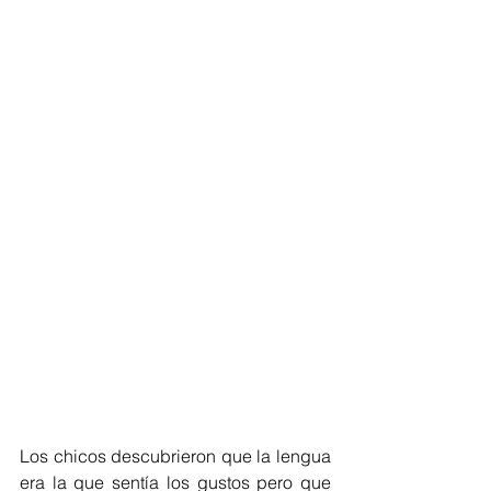
Los chicos descubrieron que la lengua 
era la que sentía los gustos pero que 