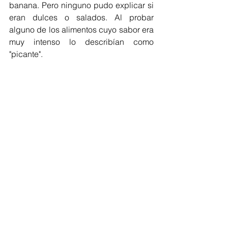
banana. Pero ninguno pudo explicar si 
eran dulces o salados. Al probar 
alguno de los alimentos cuyo sabor era 
muy intenso lo describían como 
"picante".