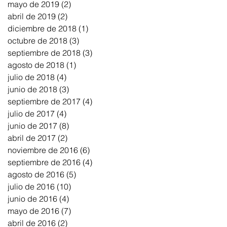
mayo de 2019
(2)
2 entradas
abril de 2019
(2)
2 entradas
diciembre de 2018
(1)
1 entrada
octubre de 2018
(3)
3 entradas
septiembre de 2018
(3)
3 entradas
agosto de 2018
(1)
1 entrada
julio de 2018
(4)
4 entradas
junio de 2018
(3)
3 entradas
septiembre de 2017
(4)
4 entradas
julio de 2017
(4)
4 entradas
junio de 2017
(8)
8 entradas
abril de 2017
(2)
2 entradas
noviembre de 2016
(6)
6 entradas
septiembre de 2016
(4)
4 entradas
agosto de 2016
(5)
5 entradas
julio de 2016
(10)
10 entradas
junio de 2016
(4)
4 entradas
mayo de 2016
(7)
7 entradas
abril de 2016
(2)
2 entradas