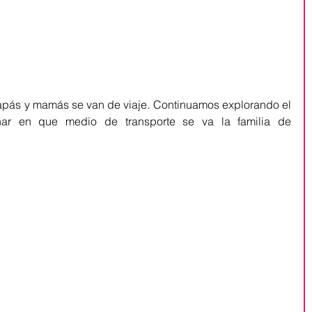
inar en que medio de transporte se va la familia de 