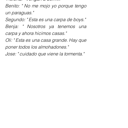
Benito: " No me mojo yo porque tengo 
un paraguas."
Segundo: " Esta es una carpa de boys."
Benja: " Nosotros ya tenemos una 
carpa y ahora hicimos casas."
Oli: " Esta es una casa grande. Hay que 
poner todos los almohadones."
Jose: " cuidado que viene la tormenta."