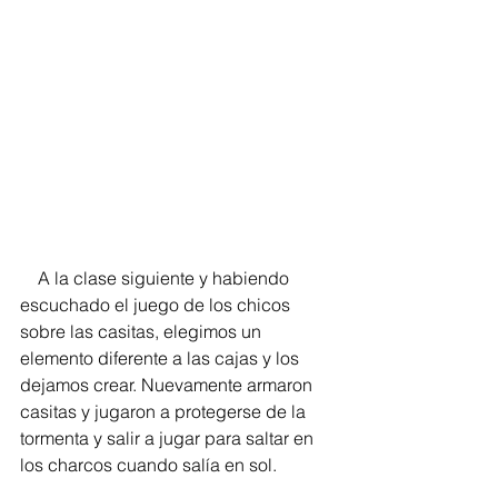
    A la clase siguiente y habiendo 
escuchado el juego de los chicos 
sobre las casitas, elegimos un 
elemento diferente a las cajas y los 
dejamos crear. Nuevamente armaron 
casitas y jugaron a protegerse de la 
tormenta y salir a jugar para saltar en 
los charcos cuando salía en sol.