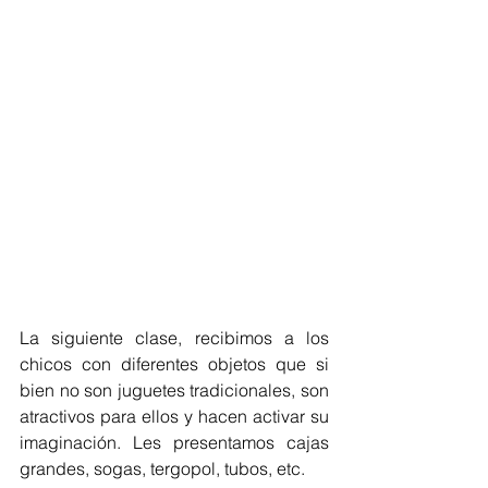
La siguiente clase, recibimos a los 
chicos con diferentes objetos que si 
bien no son juguetes tradicionales, son 
atractivos para ellos y hacen activar su 
imaginación. Les presentamos cajas 
grandes, sogas, tergopol, tubos, etc. 