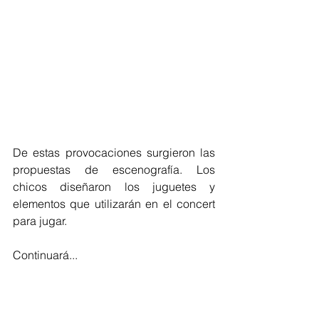
De estas provocaciones surgieron las 
propuestas de escenografía. Los 
chicos diseñaron los juguetes y 
elementos que utilizarán en el concert 
para jugar.
Continuará...