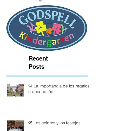
Recent
Posts
K4 La importancia de los regalos y
la decoración
K5 Los colores y los festejos.