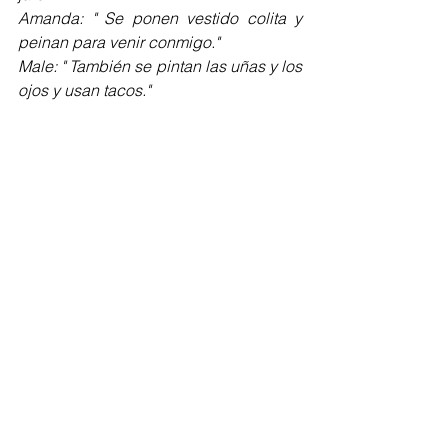
Amanda: " Se ponen vestido colita y 
peinan para venir conmigo."
Male: " También se pintan las uñas y los 
ojos y usan tacos."