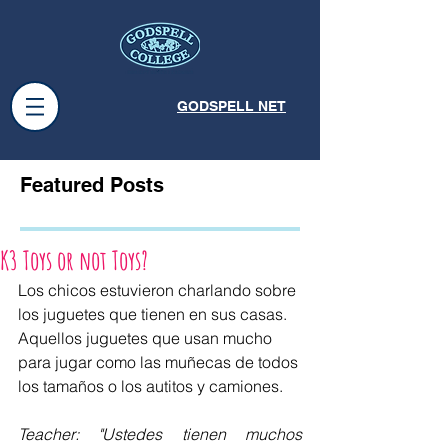
GODSPELL NET
Featured Posts
K3 Toys or not Toys?
Los chicos estuvieron charlando sobre 
los juguetes que tienen en sus casas. 
Aquellos juguetes que usan mucho 
para jugar como las muñecas de todos 
los tamaños o los autitos y camiones. 
Teacher: "Ustedes tienen muchos 